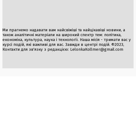
Ми прагнемо надавати вам найсвіжіші та найцікавіші новини, а
також аналітичні матеріали на широкий спектр тем: політика,
економіка, культура, наука і технології. Наша місія - тримати вас у
курсі подій, які важливі для вас. Завжди в центрі подій. ©2023,
Контакти для зв'язку з редакцією:
LelonkaKollmer@gmail.com