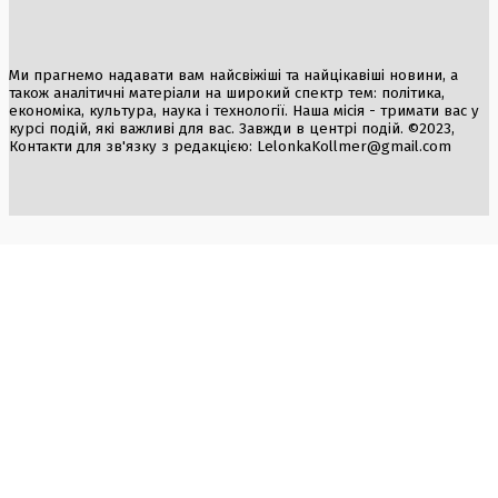
Ми прагнемо надавати вам найсвіжіші та найцікавіші новини, а
також аналітичні матеріали на широкий спектр тем: політика,
економіка, культура, наука і технології. Наша місія - тримати вас у
курсі подій, які важливі для вас. Завжди в центрі подій. ©2023,
Контакти для зв'язку з редакцією:
LelonkaKollmer@gmail.com