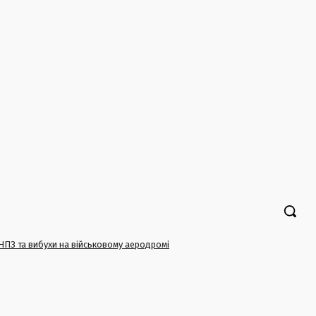
 НПЗ та вибухи на військовому аеродромі