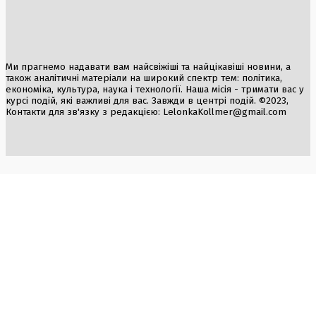
Ми прагнемо надавати вам найсвіжіші та найцікавіші новини, а
також аналітичні матеріали на широкий спектр тем: політика,
економіка, культура, наука і технології. Наша місія - тримати вас у
курсі подій, які важливі для вас. Завжди в центрі подій. ©2023,
Контакти для зв'язку з редакцією:
LelonkaKollmer@gmail.com