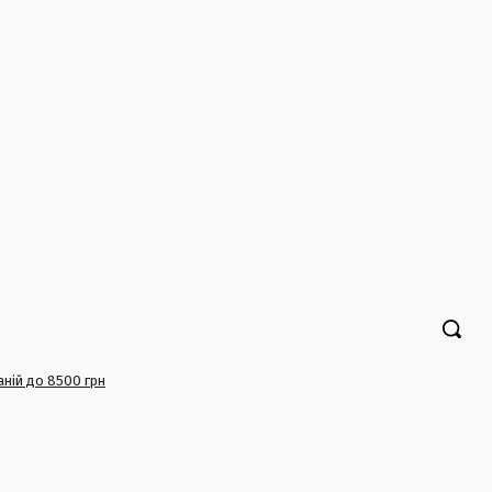
аній до 8500 грн