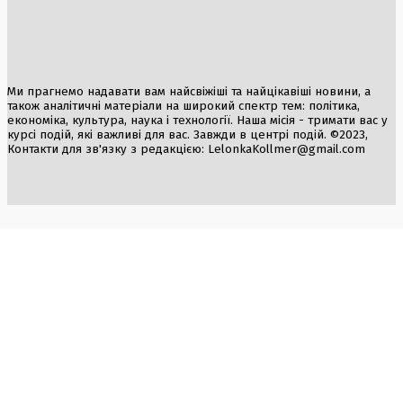
Ми прагнемо надавати вам найсвіжіші та найцікавіші новини, а
також аналітичні матеріали на широкий спектр тем: політика,
економіка, культура, наука і технології. Наша місія - тримати вас у
курсі подій, які важливі для вас. Завжди в центрі подій. ©2023,
Контакти для зв'язку з редакцією:
LelonkaKollmer@gmail.com