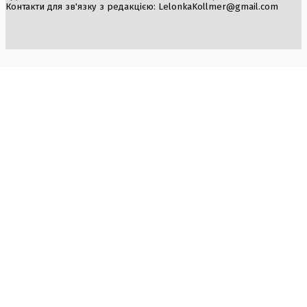
Контакти для зв'язку з редакцією:
LelonkaKollmer@gmail.com