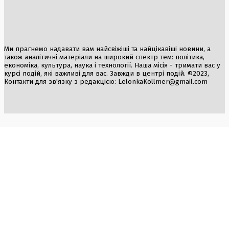
Ми прагнемо надавати вам найсвіжіші та найцікавіші новини, а
також аналітичні матеріали на широкий спектр тем: політика,
економіка, культура, наука і технології. Наша місія - тримати вас у
курсі подій, які важливі для вас. Завжди в центрі подій. ©2023,
Контакти для зв'язку з редакцією:
LelonkaKollmer@gmail.com