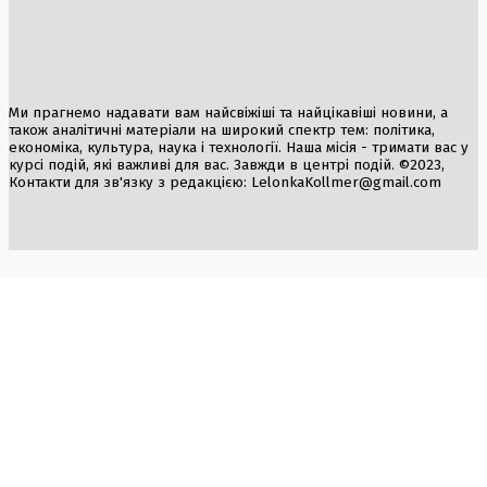
Ми прагнемо надавати вам найсвіжіші та найцікавіші новини, а
також аналітичні матеріали на широкий спектр тем: політика,
економіка, культура, наука і технології. Наша місія - тримати вас у
курсі подій, які важливі для вас. Завжди в центрі подій. ©2023,
Контакти для зв'язку з редакцією:
LelonkaKollmer@gmail.com