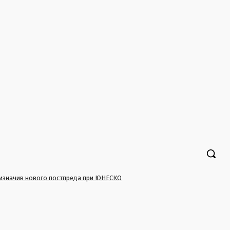
 призначив нового постпреда при ЮНЕСКО