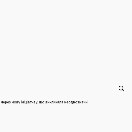
 через нову ініціативу, що викликала неоднозначні