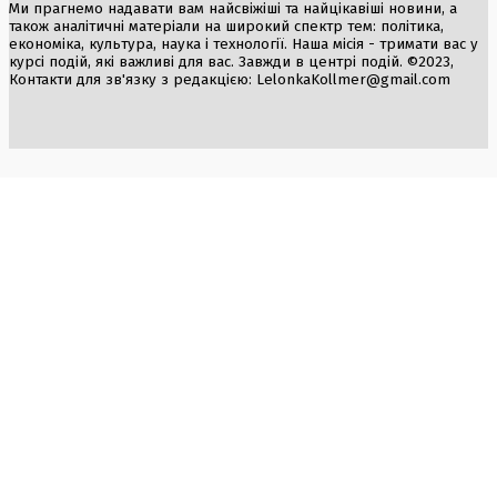
Ми прагнемо надавати вам найсвіжіші та найцікавіші новини, а
також аналітичні матеріали на широкий спектр тем: політика,
економіка, культура, наука і технології. Наша місія - тримати вас у
курсі подій, які важливі для вас. Завжди в центрі подій. ©2023,
Контакти для зв'язку з редакцією:
LelonkaKollmer@gmail.com