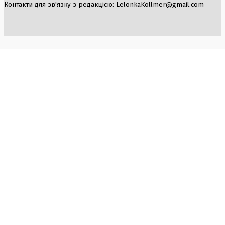
Контакти для зв'язку з редакцією:
LelonkaKollmer@gmail.com