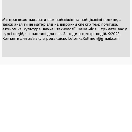
Ми прагнемо надавати вам найсвіжіші та найцікавіші новини, а
також аналітичні матеріали на широкий спектр тем: політика,
економіка, культура, наука і технології. Наша місія - тримати вас у
курсі подій, які важливі для вас. Завжди в центрі подій. ©2023,
Контакти для зв'язку з редакцією:
LelonkaKollmer@gmail.com