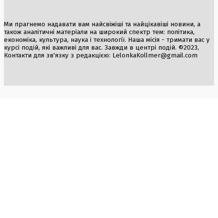
Ми прагнемо надавати вам найсвіжіші та найцікавіші новини, а
також аналітичні матеріали на широкий спектр тем: політика,
економіка, культура, наука і технології. Наша місія - тримати вас у
курсі подій, які важливі для вас. Завжди в центрі подій. ©2023,
Контакти для зв'язку з редакцією:
LelonkaKollmer@gmail.com