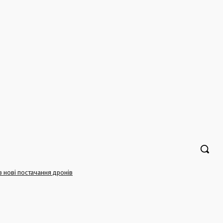
в нові постачання дронів