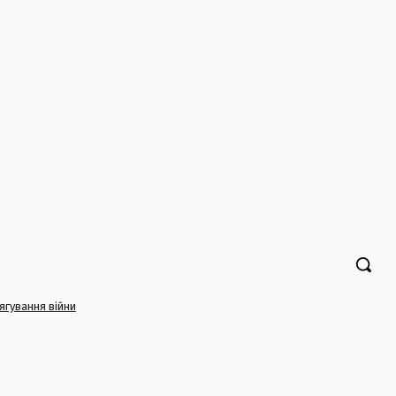
тягування війни