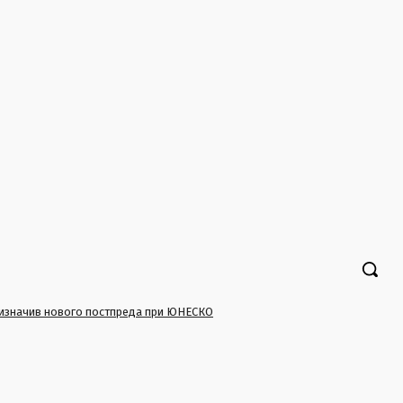
 призначив нового постпреда при ЮНЕСКО