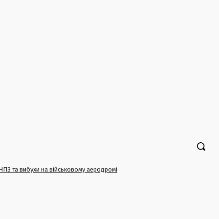
 НПЗ та вибухи на військовому аеродромі