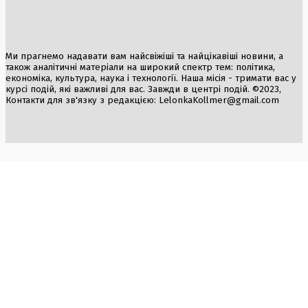
Ми прагнемо надавати вам найсвіжіші та найцікавіші новини, а
також аналітичні матеріали на широкий спектр тем: політика,
економіка, культура, наука і технології. Наша місія - тримати вас у
курсі подій, які важливі для вас. Завжди в центрі подій. ©2023,
Контакти для зв'язку з редакцією:
LelonkaKollmer@gmail.com