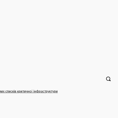
их списків критичної інфраструктури