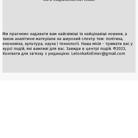
Ми прагнемо надавати вам найсвіжіші та найцікавіші новини, а
також аналітичні матеріали на широкий спектр тем: політика,
економіка, культура, наука і технології. Наша місія - тримати вас у
курсі подій, які важливі для вас. Завжди в центрі подій. ©2023,
Контакти для зв'язку з редакцією:
LelonkaKollmer@gmail.com